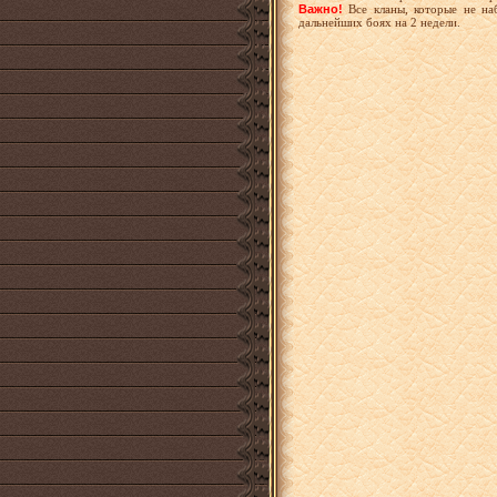
Важно!
Все кланы, которые не на
дальнейших боях на 2 недели.