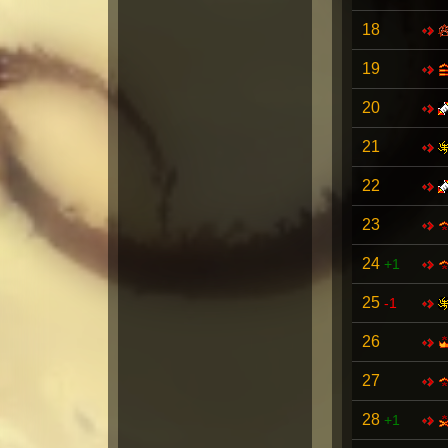
18
19
20
21
22
23
24
+1
25
-1
26
27
28
+1