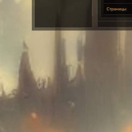
Страницы: