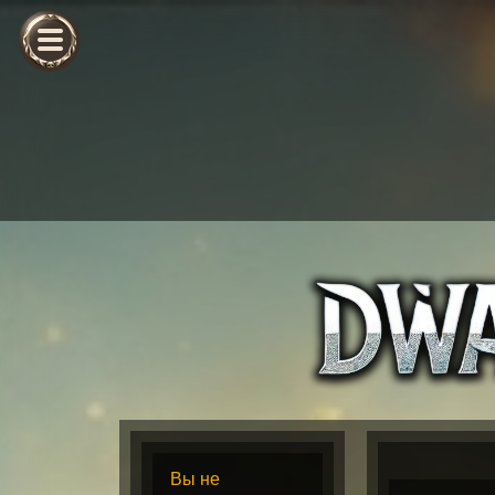
Вы не