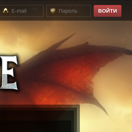
ВОЙТИ