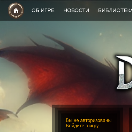
ОБ ИГРЕ
НОВОСТИ
БИБЛИОТЕК
Вы не авторизованы
Войдите в игру