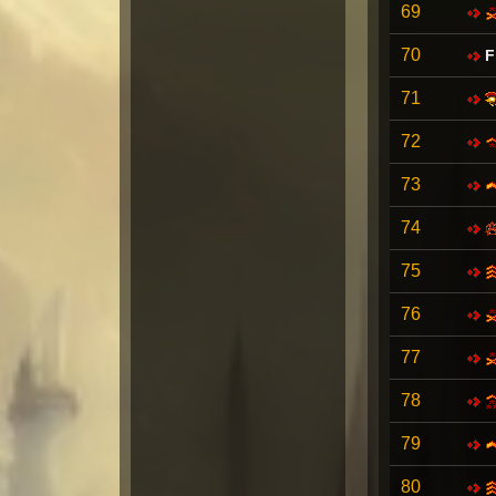
69
70
F
71
72
73
74
75
76
77
78
79
80