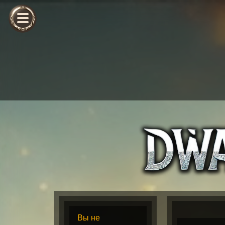
Вы не