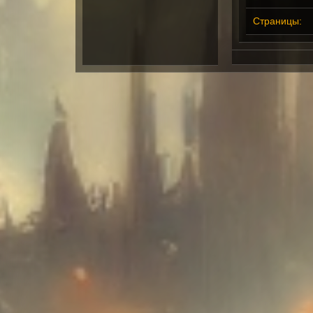
Страницы: