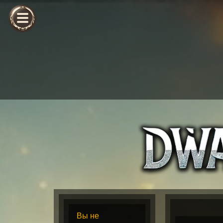
Вы не